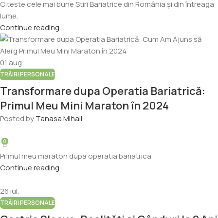
Citeste cele mai bune Stiri Bariatrice din România și din întreaga
lume.
Continue reading
01
aug.
TRĂIRI PERSONALE
Transformare dupa Operatia Bariatrică:
Primul Meu Mini Maraton în 2024
Posted by
Tanasa Mihail
0
Primul meu maraton dupa operatia bariatrica
Continue reading
26
iul.
TRĂIRI PERSONALE