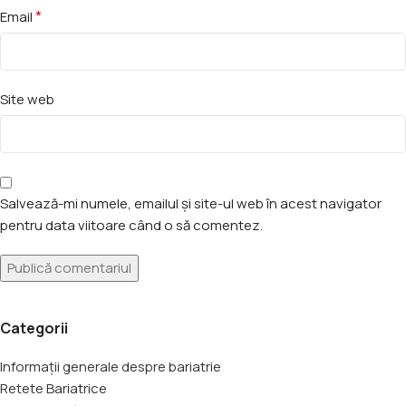
*
Email
Site web
Salvează-mi numele, emailul și site-ul web în acest navigator
pentru data viitoare când o să comentez.
Categorii
Informații generale despre bariatrie
Retete Bariatrice