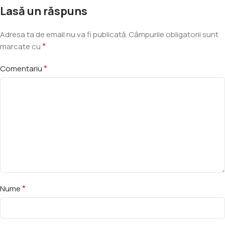
Lasă un răspuns
Adresa ta de email nu va fi publicată.
Câmpurile obligatorii sunt
*
marcate cu
*
Comentariu
*
Nume