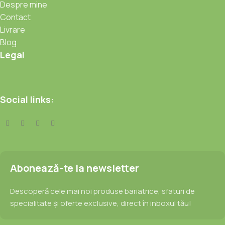
Despre mine
Contact
Livrare
Blog
Legal
Social links:
Abonează-te la newsletter
Descoperă cele mai noi produse bariatrice, sfaturi de
specialitate și oferte exclusive, direct în inboxul tău!