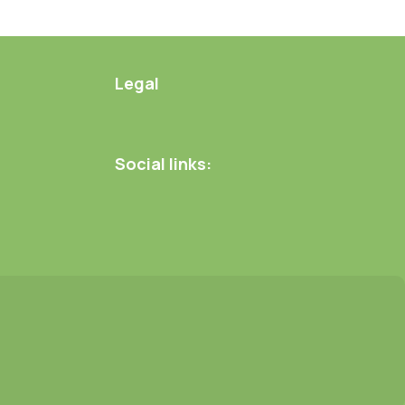
Legal
Social links: