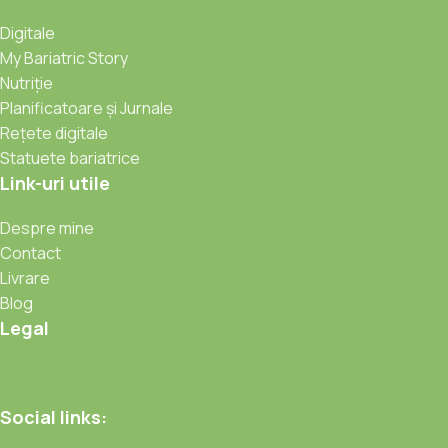
Digitale
My Bariatric Story
Nutriție
Planificatoare și Jurnale
Rețete digitale
Statuete bariatrice
Link-uri utile
Despre mine
Contact
Livrare
Blog
Legal
Social links: